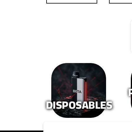
DISPOSABLES