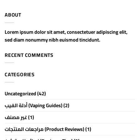
ABOUT
Lorem ipsum dolor sit amet, consectetuer adipiscing elit,
sed diam nonummy nibh euismod tincidunt.
RECENT COMMENTS
CATEGORIES
Uncategorized
(42)
أدلة الفيب (Vaping Guides)
(2)
غير مصنف
(1)
مراجعات المنتجات (Product Reviews)
(1)