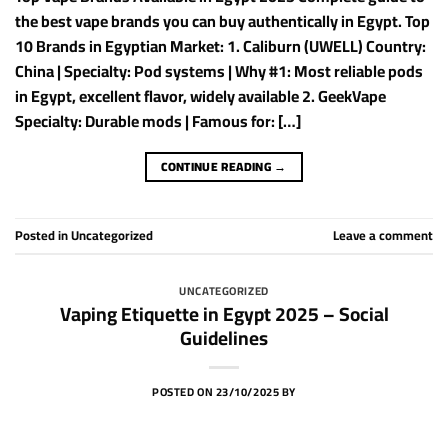
the best vape brands you can buy authentically in Egypt. Top
10 Brands in Egyptian Market: 1. Caliburn (UWELL) Country:
China | Specialty: Pod systems | Why #1: Most reliable pods
in Egypt, excellent flavor, widely available 2. GeekVape
Specialty: Durable mods | Famous for: […]
CONTINUE READING
→
Posted in
Uncategorized
Leave a comment
UNCATEGORIZED
Vaping Etiquette in Egypt 2025 – Social
Guidelines
POSTED ON
23/10/2025
BY