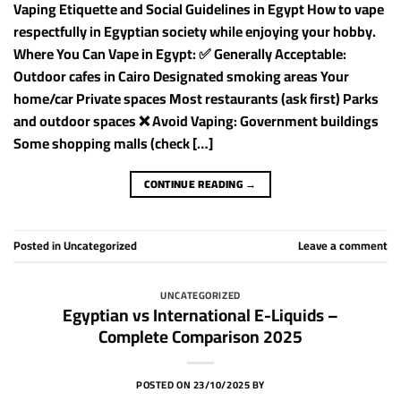
Vaping Etiquette and Social Guidelines in Egypt How to vape
respectfully in Egyptian society while enjoying your hobby.
Where You Can Vape in Egypt: ✅ Generally Acceptable:
Outdoor cafes in Cairo Designated smoking areas Your
home/car Private spaces Most restaurants (ask first) Parks
and outdoor spaces ❌ Avoid Vaping: Government buildings
Some shopping malls (check […]
CONTINUE READING
→
Posted in
Uncategorized
Leave a comment
UNCATEGORIZED
Egyptian vs International E-Liquids –
Complete Comparison 2025
POSTED ON
23/10/2025
BY