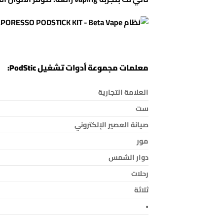
معلمات مجموعة أدوات تشغيل PodStic:
العلامة التجارية
ست
صيانة العصير الإلكتروني
مور
دوار الشمس
رحلات
ثلاثة
•