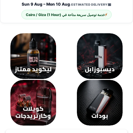
المختلفة
المختلفة
لهذا
لهذا
المنتج.
المنتج.
يمكن
يمكن
اختيار
اختيار
الخيارات
الخيارات
على
على
صفحة
صفحة
المنتج
المنتج