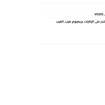
VOZOL
,
جر على الإنترنت
,
بريميوم
,
فيب
,
الفيب