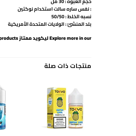
حجم العبوه : 30 مل
: نفس ساره سالت استخدام نوكتين
نسبه الخلط : 50/50
بلد المنشئ : الولايات المتحدة الأمريكية
Explore more in our
ليكويد ممتاز
collection or view all
products
منتجات ذات صلة