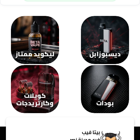
يمكن
يمكن
اختيار
اختيار
الخيارات
الخيارات
على
على
صفحة
صفحة
المنتج
المنتج