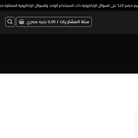
خصم 20% على السوائل الإلكترونية ذات الاستخدام الواحد والسوائل الإلكترونية الممتازة
•
•
سلة المشتريات /
0,00
جنيه مصري